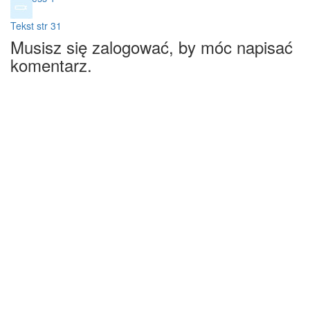
Tekst str 31
Musisz się zalogować, by móc napisać
komentarz.