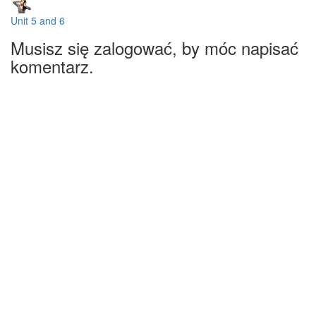
Unit 5 and 6
Musisz się zalogować, by móc napisać
komentarz.