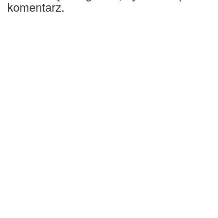
komentarz.