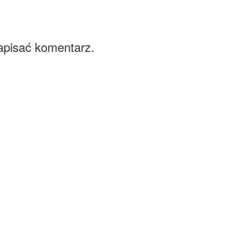
apisać komentarz.