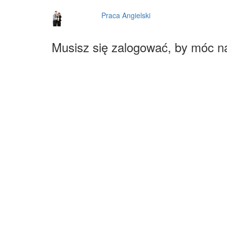
Praca Angielski
Musisz się zalogować, by móc n