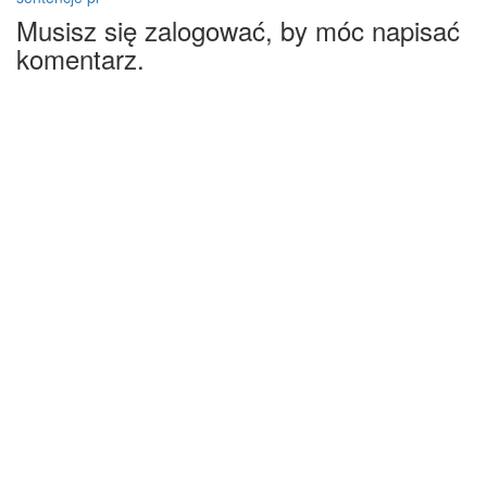
Musisz się zalogować, by móc napisać
komentarz.