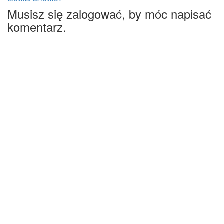
Musisz się zalogować, by móc napisać
komentarz.