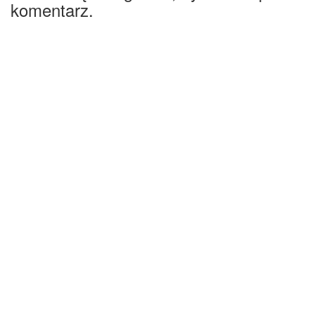
komentarz.