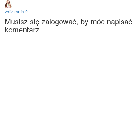
zaliczenie 2
Musisz się zalogować, by móc napisać
komentarz.