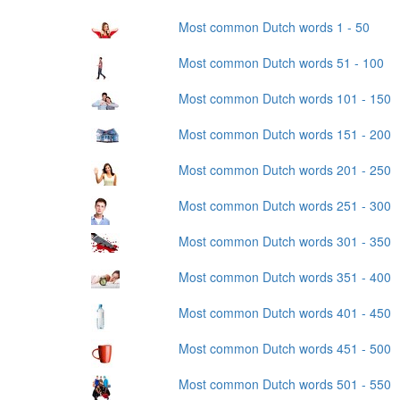
Most common Dutch words 1 - 50
Most common Dutch words 51 - 100
Most common Dutch words 101 - 150
Most common Dutch words 151 - 200
Most common Dutch words 201 - 250
Most common Dutch words 251 - 300
Most common Dutch words 301 - 350
Most common Dutch words 351 - 400
Most common Dutch words 401 - 450
Most common Dutch words 451 - 500
Most common Dutch words 501 - 550