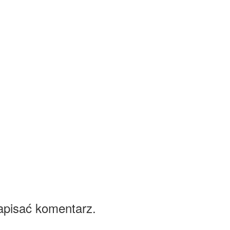
apisać komentarz.