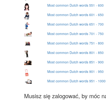
Most common Dutch words 551 - 600
Most common Dutch words 601 - 650
Most common Dutch words 651 - 700
Most common Dutch words 701 - 750
Most common Dutch words 751 - 800
Most common Dutch words 801 - 850
Most common Dutch words 851 - 900
Most common Dutch words 901 - 950
Most common Dutch words 951 - 1000
Musisz się zalogować, by móc n