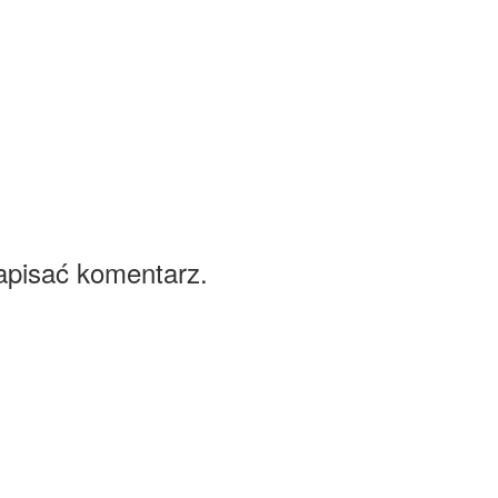
apisać komentarz.