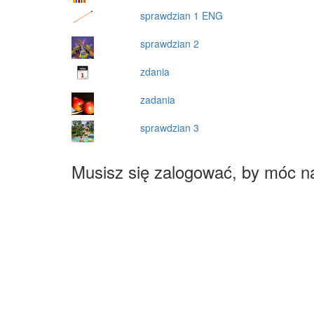
sprawdzian 1 ENG
sprawdzian 2
zdania
zadania
sprawdzian 3
Musisz się zalogować, by móc n