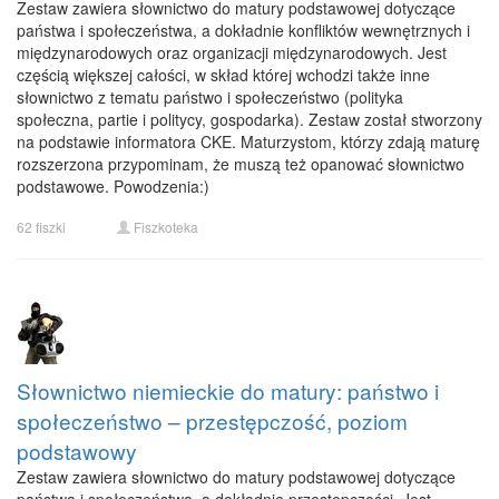
Zestaw zawiera słownictwo do matury podstawowej dotyczące
państwa i społeczeństwa, a dokładnie konfliktów wewnętrznych i
międzynarodowych oraz organizacji międzynarodowych. Jest
częścią większej całości, w skład której wchodzi także inne
słownictwo z tematu państwo i społeczeństwo (polityka
społeczna, partie i politycy, gospodarka). Zestaw został stworzony
na podstawie informatora CKE. Maturzystom, którzy zdają maturę
rozszerzona przypominam, że muszą też opanować słownictwo
podstawowe. Powodzenia:)
62 fiszki
Fiszkoteka
Słownictwo niemieckie do matury: państwo i
społeczeństwo – przestępczość, poziom
podstawowy
Zestaw zawiera słownictwo do matury podstawowej dotyczące