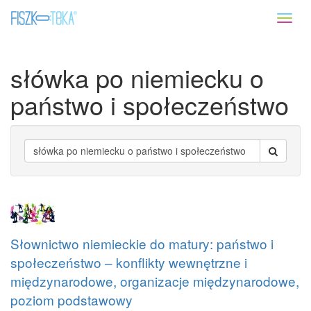
Toggl
naviga
słówka po niemiecku o
państwo i społeczeństwo
Słownictwo niemieckie do matury: państwo i
społeczeństwo – konflikty wewnętrzne i
międzynarodowe, organizacje międzynarodowe,
poziom podstawowy