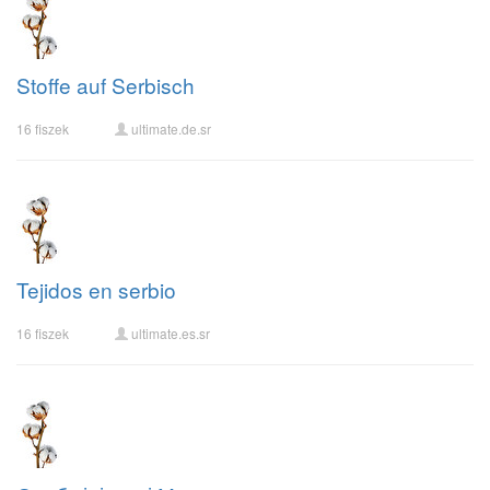
Stoffe auf Serbisch
16 fiszek
ultimate.de.sr
Tejidos en serbio
16 fiszek
ultimate.es.sr