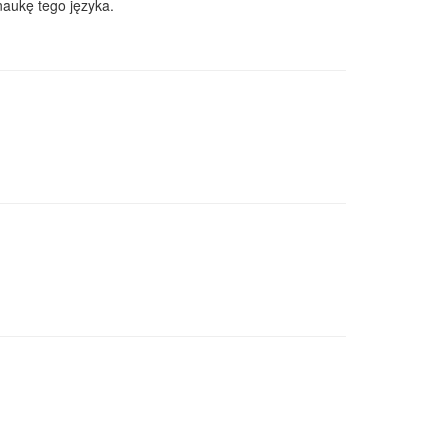
naukę tego języka.