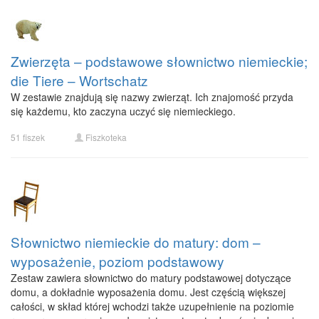
Zwierzęta – podstawowe słownictwo niemieckie;
die Tiere – Wortschatz
W zestawie znajdują się nazwy zwierząt. Ich znajomość przyda
się każdemu, kto zaczyna uczyć się niemieckiego.
51 fiszek
Fiszkoteka
Słownictwo niemieckie do matury: dom –
wyposażenie, poziom podstawowy
Zestaw zawiera słownictwo do matury podstawowej dotyczące
domu, a dokładnie wyposażenia domu. Jest częścią większej
całości, w skład której wchodzi także uzupełnienie na poziomie