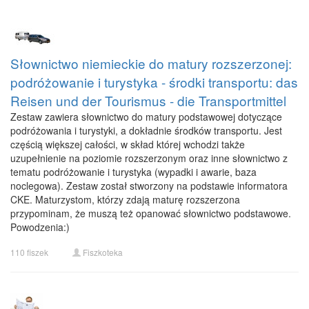
Słownictwo niemieckie do matury rozszerzonej:
podróżowanie i turystyka - środki transportu: das
Reisen und der Tourismus - die Transportmittel
Zestaw zawiera słownictwo do matury podstawowej dotyczące
podróżowania i turystyki, a dokładnie środków transportu. Jest
częścią większej całości, w skład której wchodzi także
uzupełnienie na poziomie rozszerzonym oraz inne słownictwo z
tematu podróżowanie i turystyka (wypadki i awarie, baza
noclegowa). Zestaw został stworzony na podstawie informatora
CKE. Maturzystom, którzy zdają maturę rozszerzona
przypominam, że muszą też opanować słownictwo podstawowe.
Powodzenia:)
110 fiszek
Fiszkoteka