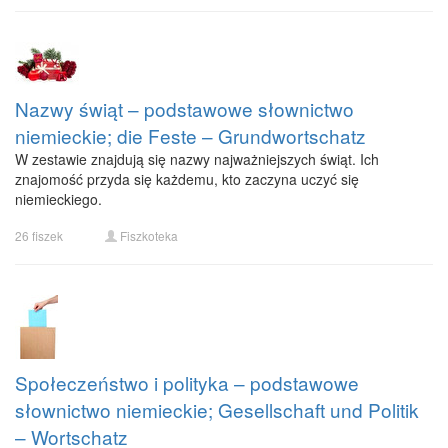
Nazwy świąt – podstawowe słownictwo
niemieckie; die Feste – Grundwortschatz
W zestawie znajdują się nazwy najważniejszych świąt. Ich
znajomość przyda się każdemu, kto zaczyna uczyć się
niemieckiego.
26 fiszek
Fiszkoteka
Społeczeństwo i polityka – podstawowe
słownictwo niemieckie; Gesellschaft und Politik
– Wortschatz