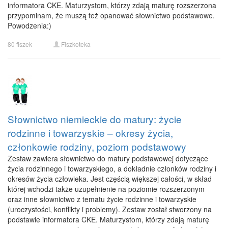
informatora CKE. Maturzystom, którzy zdają maturę rozszerzona
przypominam, że muszą też opanować słownictwo podstawowe.
Powodzenia:)
80 fiszek
Fiszkoteka
Słownictwo niemieckie do matury: życie
rodzinne i towarzyskie – okresy życia,
członkowie rodziny, poziom podstawowy
Zestaw zawiera słownictwo do matury podstawowej dotyczące
życia rodzinnego i towarzyskiego, a dokładnie członków rodziny i
okresów życia człowieka. Jest częścią większej całości, w skład
której wchodzi także uzupełnienie na poziomie rozszerzonym
oraz inne słownictwo z tematu życie rodzinne i towarzyskie
(uroczystości, konflikty i problemy). Zestaw został stworzony na
podstawie informatora CKE. Maturzystom, którzy zdają maturę