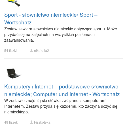
Sport - słownictwo niemieckie/ Sport –
Wortschatz
Zestaw zawiera słownictwo niemieckie dotyczące sportu. Może
przydać się na zajęciach na wszystkich poziomach
zaawansowania.
54 fiszki
nikoletta2
Komputery i Internet – podstawowe słownictwo
niemieckie; Computer und Internet - Wortschatz
W zestawie znajdują się słówka związane z komputerami I
Internetem. Zestaw przyda się każdemu, kto zaczyna uczyć się
niemieckiego.
48 fiszek
Fiszkoteka