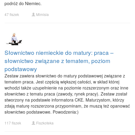
podróż do Niemiec.
47 fiszek
Mimisia
Słownictwo niemieckie do matury: praca –
słownictwo związane z tematem, poziom
podstawowy
Zestaw zawiera słownictwo do matury podstawowej związane z
tematem praca. Jest częścią większej całości, w skład której
wchodzi także uzupełnienie na poziomie rozszerzonym oraz inne
słownictwo z tematu praca (zawody, rynek pracy). Zestaw został
stworzony na podstawie informatora CKE. Maturzystom, którzy
zdają maturę rozszerzona przypominam, że muszą też opanować
słownictwo podstawowe. Powodzenia:)
117 fiszek
Fiszkoteka