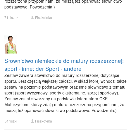
rozszerzona przypominam, że muszą też opanować słownictwo
podstawowe. Powodzenia:)
71 fiszek
Fiszkoteka
Słownictwo niemieckie do matury rozszerzonej:
sport - inne: der Sport - andere
Zestaw zawiera słownictwo do matury rozszerzonej dotyczące
sportu. Jest częścią większej całości, w skład której wchodzi także
zestaw na poziomie podstawowym oraz inne słownictwo z tematu
sport (sport wyczynowy, sporty ekstremalne, sprzęt sportowy).
Zestaw został stworzony na podstawie informatora CKE.
Maturzystom, którzy zdają maturę rozszerzona przypominam, że
muszą też opanować słownictwo podstawowe. Powodzenia:)
54 fiszki
Fiszkoteka