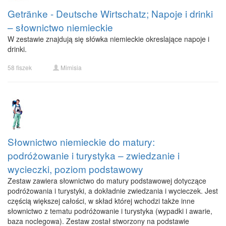
Getränke - Deutsche Wirtschatz; Napoje i drinki
– słownictwo niemieckie
W zestawie znajdują się słówka niemieckie okreslające napoje i
drinki.
58 fiszek
Mimisia
Słownictwo niemieckie do matury:
podróżowanie i turystyka – zwiedzanie i
wycieczki, poziom podstawowy
Zestaw zawiera słownictwo do matury podstawowej dotyczące
podróżowania i turystyki, a dokładnie zwiedzania i wycieczek. Jest
częścią większej całości, w skład której wchodzi także inne
słownictwo z tematu podróżowanie i turystyka (wypadki i awarie,
baza noclegowa). Zestaw został stworzony na podstawie