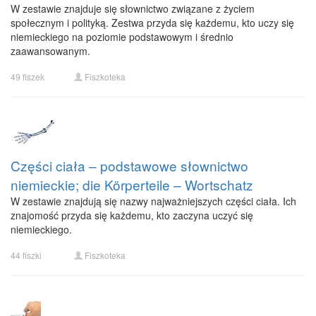
W zestawie znajduje się słownictwo związane z życiem
społecznym i polityką. Zestwa przyda się każdemu, kto uczy się
niemieckiego na poziomie podstawowym i średnio
zaawansowanym.
49 fiszek
Fiszkoteka
Części ciała – podstawowe słownictwo
niemieckie; die Körperteile – Wortschatz
W zestawie znajdują się nazwy najważniejszych części ciała. Ich
znajomość przyda się każdemu, kto zaczyna uczyć się
niemieckiego.
44 fiszki
Fiszkoteka