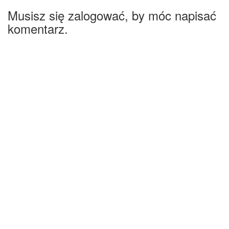
Musisz się zalogować, by móc napisać
komentarz.