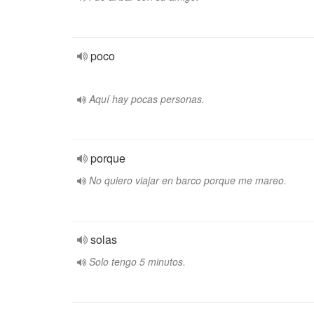
poco
Aquí hay pocas personas.
porque
No quiero viajar en barco porque me mareo.
solas
Solo tengo 5 minutos.