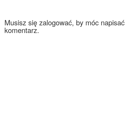
Musisz się zalogować, by móc napisać
komentarz.