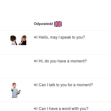
Odpowiedź
Hello, may I speak to you?
Hi, do you have a moment?
Can I talk to you for a moment?
Can I have a word with you?