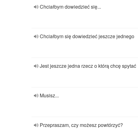
Chciałbym dowiedzieć się...
Chciałbym się dowiedzieć jeszcze jednego
Jest jeszcze jedna rzecz o którą chcę spytać
Musisz...
Przepraszam, czy możesz powtórzyć?