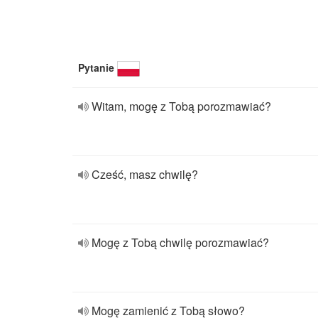
Pytanie
Witam, mogę z Tobą porozmawiać?
Cześć, masz chwilę?
Mogę z Tobą chwilę porozmawiać?
Mogę zamienić z Tobą słowo?