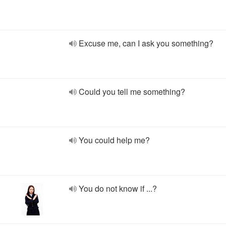
Excuse me, can I ask you something?
Could you tell me something?
You could help me?
You do not know if ...?