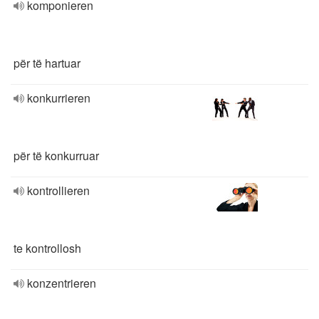
komponieren
për të hartuar
konkurrieren
për të konkurruar
kontrollieren
te kontrollosh
konzentrieren