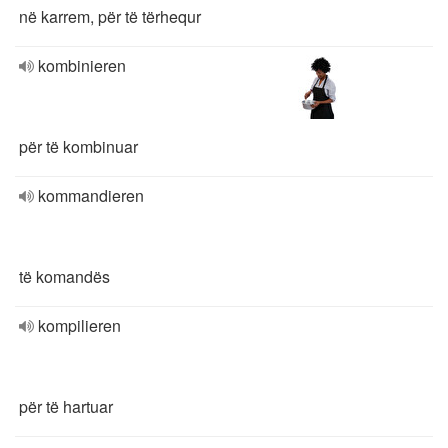
në karrem, për të tërhequr
kombinieren
për të kombinuar
kommandieren
të komandës
kompilieren
për të hartuar