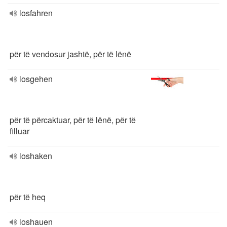
losfahren
për të vendosur jashtë, për të lënë
losgehen
për të përcaktuar, për të lënë, për të
filluar
loshaken
për të heq
loshauen