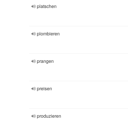
platschen
plombieren
prangen
preisen
produzieren