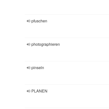
pfuschen
photographieren
pinseln
PLANEN