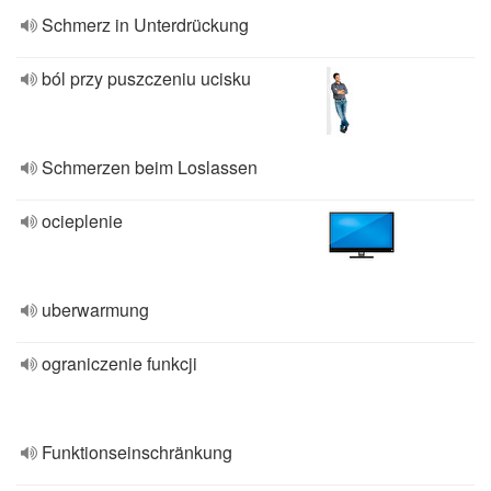
Schmerz in Unterdrückung
ból przy puszczeniu ucisku
Schmerzen beim Loslassen
ocieplenie
uberwarmung
ograniczenie funkcji
Funktionseinschränkung