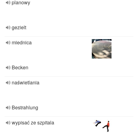
planowy
gezielt
miednica
Becken
naświetlania
Bestrahlung
wypisać ze szpitala