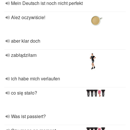
Mein Deutsch ist noch nicht perfekt
Ależ oczywiście!
aber klar doch
zabłądziłam
ich habe mich verlaufen
co się stało?
Was ist passiert?