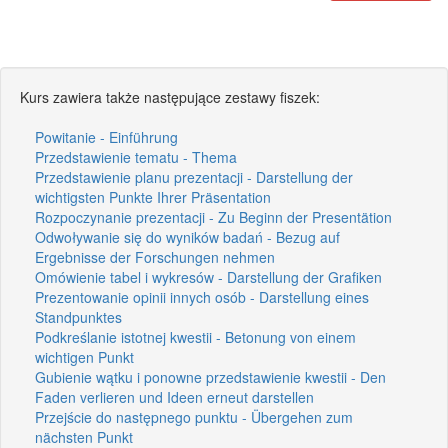
Kurs zawiera także następujące zestawy fiszek:
Powitanie - Einführung
Przedstawienie tematu - Thema
Przedstawienie planu prezentacji - Darstellung der
wichtigsten Punkte Ihrer Präsentation
Rozpoczynanie prezentacji - Zu Beginn der Presentätion
Odwoływanie się do wyników badań - Bezug auf
Ergebnisse der Forschungen nehmen
Omówienie tabel i wykresów - Darstellung der Grafiken
Prezentowanie opinii innych osób - Darstellung eines
Standpunktes
Podkreślanie istotnej kwestii - Betonung von einem
wichtigen Punkt
Gubienie wątku i ponowne przedstawienie kwestii - Den
Faden verlieren und Ideen erneut darstellen
Przejście do następnego punktu - Übergehen zum
nächsten Punkt