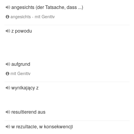
angesichts (der Tatsache, dass ...)
angesichts - mit Genitiv
z powodu
aufgrund
mit Genitiv
wynikający z
resultierend aus
w rezultacie, w konsekwencji