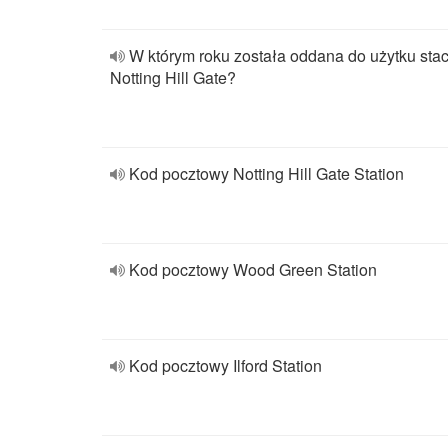
W którym roku została oddana do użytku stac
Notting Hill Gate?
Kod pocztowy Notting Hill Gate Station
Kod pocztowy Wood Green Station
Kod pocztowy Ilford Station