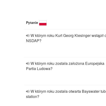
Pytanie
W którym roku Kurt Georg Kiesinger wstąpił 
NSDAP?
W którym roku została założona Europejska
Partia Ludowa?
W którym roku została otwarta Bayswater tu
station?