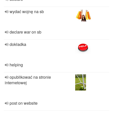
wydać wojnę na sb
declare war on sb
dokładka
helping
opublikować na stronie
internetowej
post on website