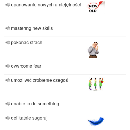
opanowanie nowych umiejętności
mastering new skills
pokonać strach
ovwrcome fear
umożliwić zrobienie czegoś
enable to do something
delikatnie sugeruj