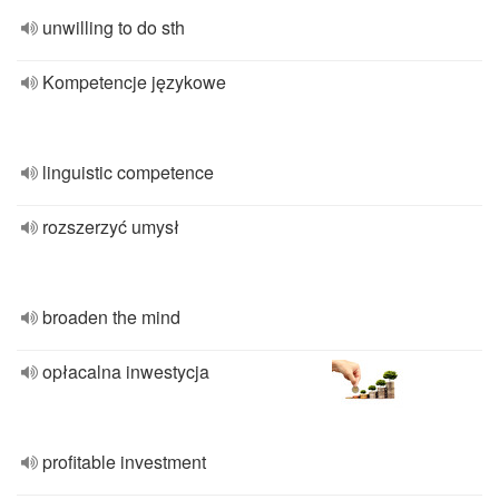
unwilling to do sth
Kompetencje językowe
linguistic competence
rozszerzyć umysł
broaden the mind
opłacalna inwestycja
profitable investment