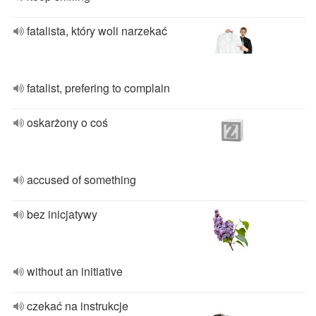
fatalista, który woli narzekać
fatalist, prefering to complain
oskarżony o coś
accused of something
bez inicjatywy
without an initiative
czekać na instrukcje