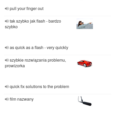
pull your finger out
tak szybko jak flash - bardzo
szybko
as quick as a flash - very quickly
szybkie rozwiązania problemu,
prowizorka
quick fix solutions to the problem
film nazwany