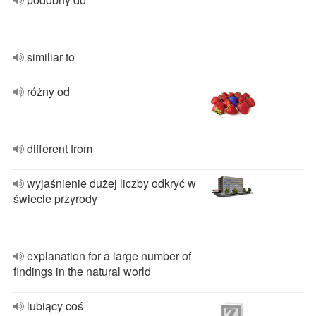
similiar to
różny od
different from
wyjaśnienie dużej liczby odkryć w
świecie przyrody
explanation for a large number of
findings in the natural world
lubiący coś