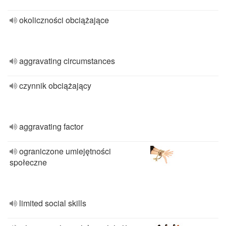
okoliczności obciążające
aggravating circumstances
czynnik obciążający
aggravating factor
ograniczone umiejętności
społeczne
limited social skills