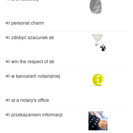
personal charm
zdobyć szacunek sb
win the respect of sb
w kancelarii notarialnej
at a notary's office
przekazaniem informacji