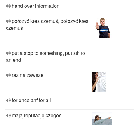
hand over information
położyć kres czemuś, położyć kres
czemuś
put a stop to something, put sth to
an end
raz na zawsze
for once anf for all
mają reputację czegoś