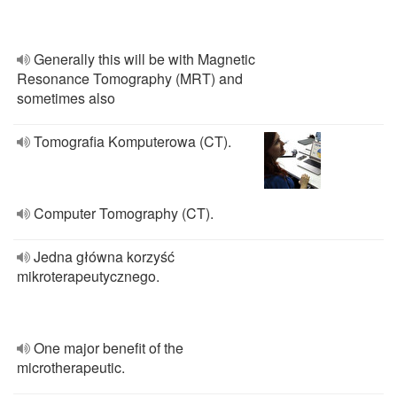
Generally this will be with Magnetic
Resonance Tomography (MRT) and
sometimes also
Tomografia Komputerowa (CT).
Computer Tomography (CT).
Jedna główna korzyść
mikroterapeutycznego.
One major benefit of the
microtherapeutic.