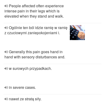
People affected often experience
intense pain in their legs which is
elevated when they stand and walk.
Ogólnie ten ból idzie ramię w ramię
z czuciowymi zaniepokojeniami i.
Generally this pain goes hand in
hand with sensory disturbances and.
w surowych przypadkach.
in severe cases.
nawet ze stratą siły.