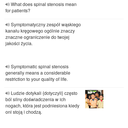
What does spinal stenosis mean
for patients?
Symptomatyczny zespół wąskiego
kanału kręgowego ogólnie znaczy
znaczne ograniczenie do twojej
jakości życia.
Symptomatic spinal stenosis
generally means a considerable
restriction to your quality of life.
Ludzie dotykali {dotyczyli} często
ból silny doświadczenia w ich
nogach, która jest podniesiona kiedy
oni stoją i chodzą.