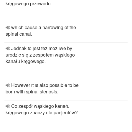
kręgowego przewodu.
which cause a narrowing of the
spinal canal.
Jednak to jest też możliwe by
urodzić się z zespołem wąskiego
kanału kręgowego.
However it is also possible to be
born with spinal stenosis.
Co zespół wąskiego kanału
kręgowego znaczy dla pacjentów?