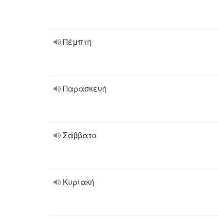
Πέμπτη
Παρασκευή
Σάββατο
Κυριακή