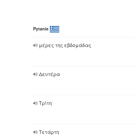
Pytanie
μέρες της εβδομάδας
Δευτέρα
Τρίτη
Τετάρτη