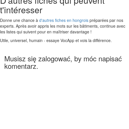
D'autres fiches qui peuvent
t'intéresser
Donne une chance à
d'autres fiches en hongrois
préparées par nos
experts. Après avoir appris les mots sur les bâtiments, continue avec
les listes qui suivent pour en maîtriser davantage !
Utile, universel, humain - essaye VocApp et vois la différence.
Musisz się zalogować, by móc napisać
komentarz.