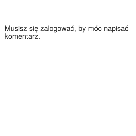
Musisz się zalogować, by móc napisać
komentarz.