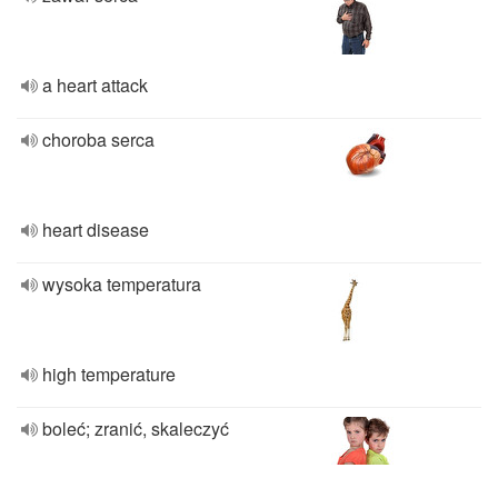
a heart attack
choroba serca
heart disease
wysoka temperatura
high temperature
boleć; zranić, skaleczyć