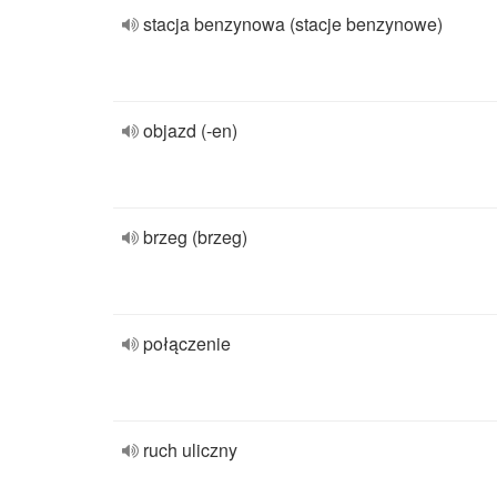
stacja benzynowa (stacje benzynowe)
objazd (-en)
brzeg (brzeg)
połączenie
ruch uliczny