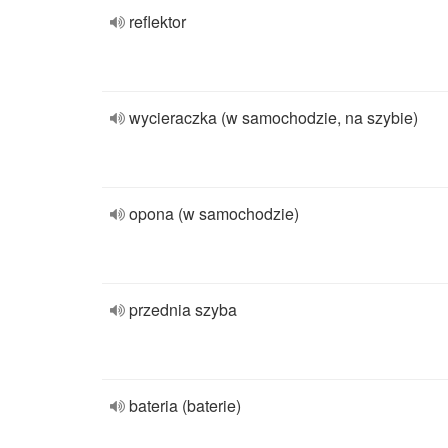
reflektor
wycieraczka (w samochodzie, na szybie)
opona (w samochodzie)
przednia szyba
bateria (baterie)