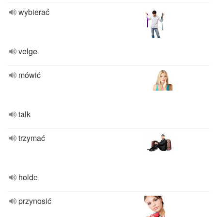
wybierać
velge
mówić
talk
trzymać
holde
przynosić