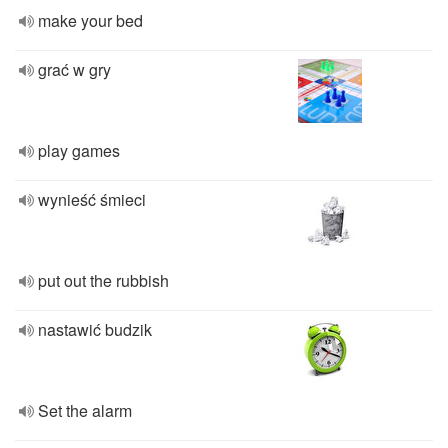
make your bed
grać w gry
play games
wynieść śmieci
put out the rubbish
nastawić budzik
Set the alarm