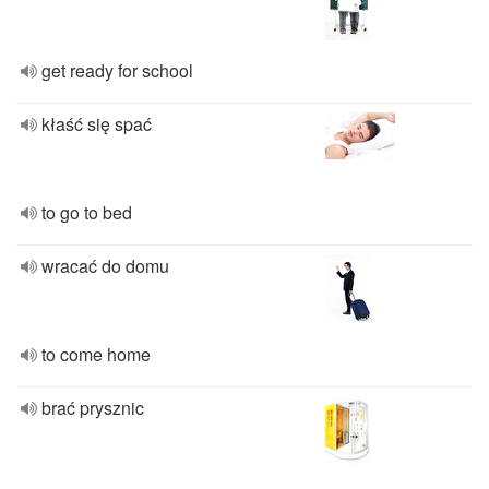
get ready for school
kłaść się spać
to go to bed
wracać do domu
to come home
brać prysznic