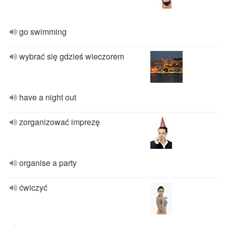
go swimming
wybrać się gdzieś wieczorem
have a night out
zorganizować imprezę
organise a party
ćwiczyć