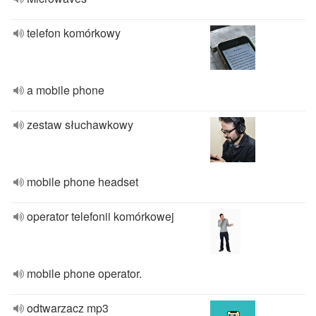
telefon komórkowy
a mobile phone
zestaw słuchawkowy
mobile phone headset
operator telefonii komórkowej
mobile phone operator.
odtwarzacz mp3