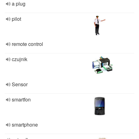
a plug
pilot
remote control
czujnik
Sensor
smartfon
smartphone