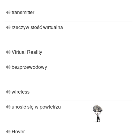
transmitter
rzeczywistość wirtualna
Virtual Reality
bezprzewodowy
wireless
unosić się w powietrzu
Hover