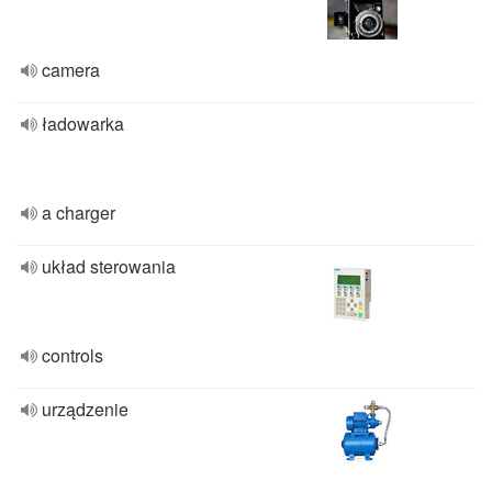
camera
ładowarka
a charger
układ sterowania
controls
urządzenie