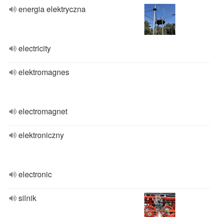
energia elektryczna
electricity
elektromagnes
electromagnet
elektroniczny
electronic
silnik