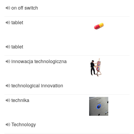
on off switch
tablet
tablet
innowacja technologiczna
technological innovation
technika
Technology