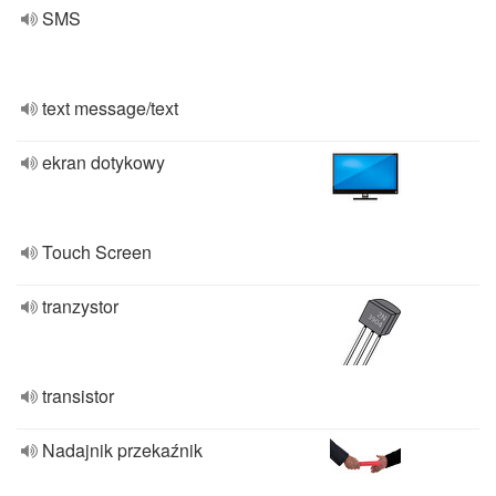
SMS
text message/text
ekran dotykowy
Touch Screen
tranzystor
transistor
Nadajnik przekaźnik