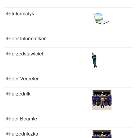
informatyk
der Informatiker
przedstawiciel
der Vertreter
urzednik
der Beamte
urzedniczka