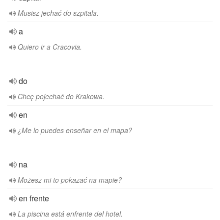
Musisz jechać do szpitala.
a
Quiero ir a Cracovia.
do
Chcę pojechać do Krakowa.
en
¿Me lo puedes enseñar en el mapa?
na
Możesz mi to pokazać na mapie?
en frente
La piscina está enfrente del hotel.