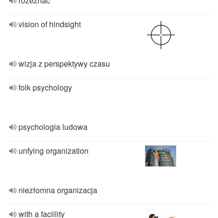
rozeznać
vision of hindsight
wizja z perspektywy czasu
folk psychology
psychologia ludowa
unfying organization
niezłomna organizacja
with a faciility