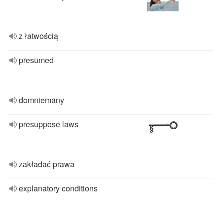
z łatwością
presumed
domniemany
presuppose laws
zakładać prawa
explanatory conditions