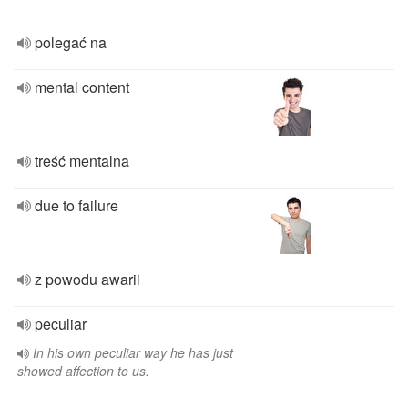
polegać na
mental content
treść mentalna
due to failure
z powodu awarii
peculiar
In his own peculiar way he has just
showed affection to us.