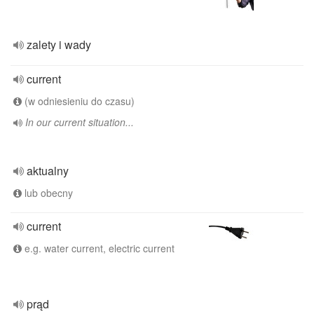
zalety i wady
current
(w odniesieniu do czasu)
In our current situation...
aktualny
lub obecny
current
e.g. water current, electric current
prąd