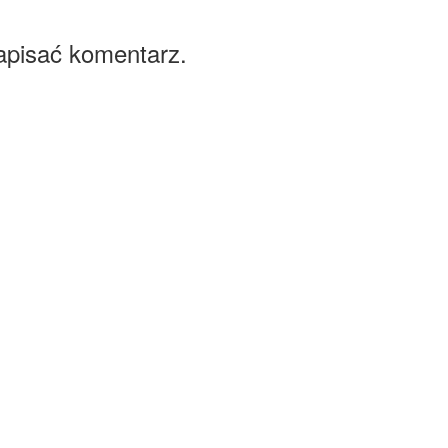
apisać komentarz.