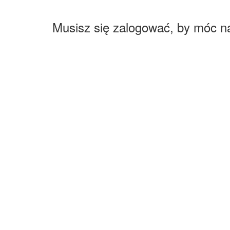
Musisz się zalogować, by móc n