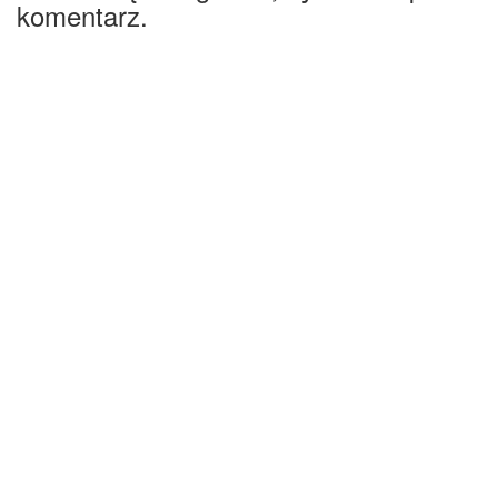
komentarz.