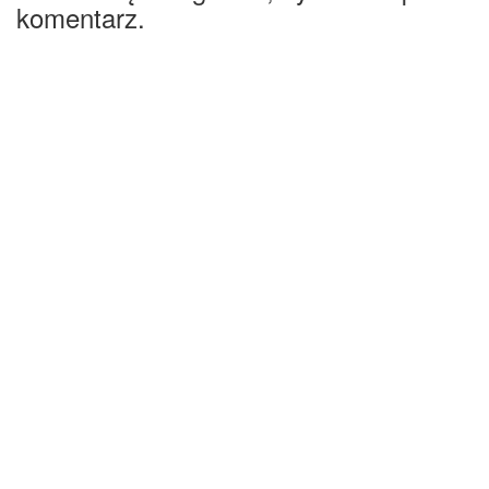
komentarz.