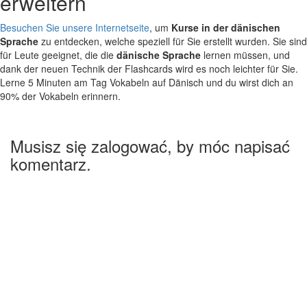
erweitern
Besuchen Sie unsere Internetseite
, um
Kurse in der dänischen
Sprache
zu entdecken, welche speziell für Sie erstellt wurden. Sie sind
für Leute geeignet, die die
dänische Sprache
lernen müssen, und
dank der neuen Technik der Flashcards wird es noch leichter für Sie.
Lerne 5 Minuten am Tag Vokabeln auf Dänisch und du wirst dich an
90% der Vokabeln erinnern.
Musisz się zalogować, by móc napisać
komentarz.