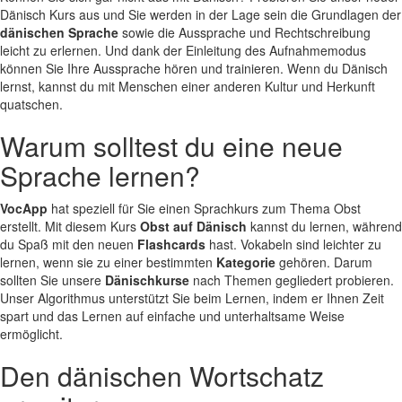
Dänisch Kurs aus und Sie werden in der Lage sein die Grundlagen der
dänischen Sprache
sowie die Aussprache und Rechtschreibung
leicht zu erlernen. Und dank der Einleitung des Aufnahmemodus
können Sie Ihre Aussprache hören und trainieren. Wenn du Dänisch
lernst, kannst du mit Menschen einer anderen Kultur und Herkunft
quatschen.
Warum solltest du eine neue
Sprache lernen?
VocApp
hat speziell für Sie einen Sprachkurs zum Thema Obst
erstellt. Mit diesem Kurs
Obst auf Dänisch
kannst du lernen, während
du Spaß mit den neuen
Flashcards
hast. Vokabeln sind leichter zu
lernen, wenn sie zu einer bestimmten
Kategorie
gehören. Darum
sollten Sie unsere
Dänischkurse
nach Themen gegliedert probieren.
Unser Algorithmus unterstützt Sie beim Lernen, indem er Ihnen Zeit
spart und das Lernen auf einfache und unterhaltsame Weise
ermöglicht.
Den dänischen Wortschatz