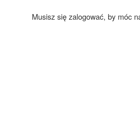
Musisz się zalogować, by móc n