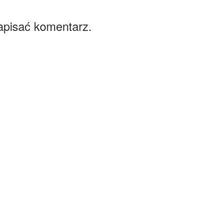
apisać komentarz.