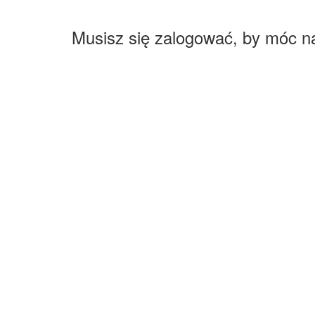
Musisz się zalogować, by móc n