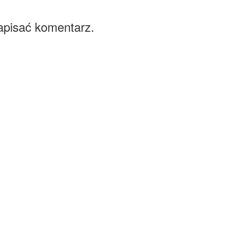
apisać komentarz.