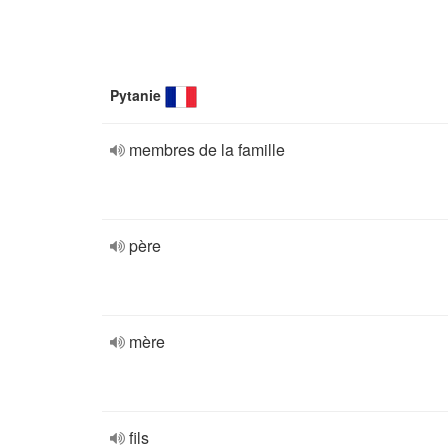
Pytanie
membres de la famille
père
mère
fils