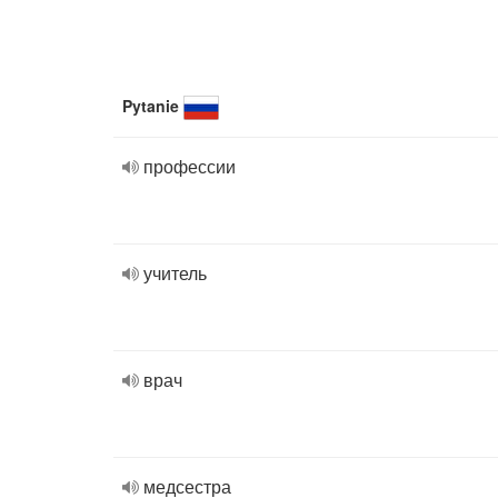
Pytanie
профессии
учитель
врач
медсестра