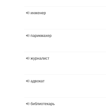
инженер
парикмахер
журналист
адвокат
библиотекарь