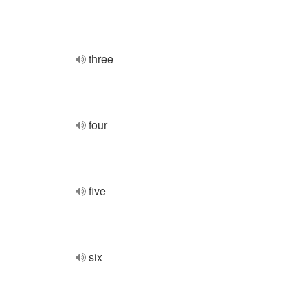
three
four
five
six