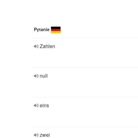
Pytanie
Zahlen
null
eins
zwei