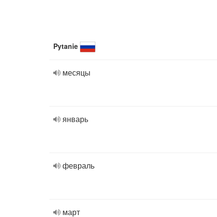
Pytanie
месяцы
январь
февраль
март