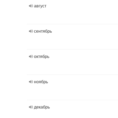
август
сентябрь
октябрь
ноябрь
декабрь