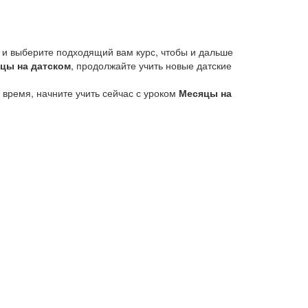
 и выберите подходящий вам курс, чтобы и дальше
цы на датском
, продолжайте учить новые датские
 время, начните учить сейчас с уроком
Месяцы на